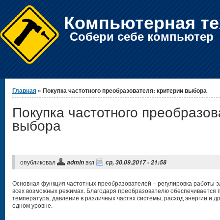
Компьютерная те
Собери себе компьютер
Вы здесь
Главная
» Покупка частотного преобразователя: критерии выбора
Покупка частотного преобразов
выбора
опубликовал
вкл
admin
ср, 30.09.2017 - 21:58
Основная функция частотных преобразователей – регулировка работы э
всех возможных режимах. Благодаря преобразователю обеспечивается пл
температура, давление в различных частях системы, расход энергии и 
одном уровне.