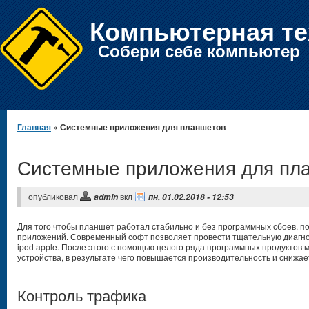
Компьютерная те
Собери себе компьютер
Вы здесь
Главная
» Системные приложения для планшетов
Системные приложения для пл
опубликовал
вкл
admin
пн, 01.02.2018 - 12:53
Для того чтобы планшет работал стабильно и без программных сбоев, п
приложений. Современный софт позволяет провести тщательную диагно
ipod apple. После этого с помощью целого ряда программных продуктов
устройства, в результате чего повышается производительность и снижает
Контроль трафика