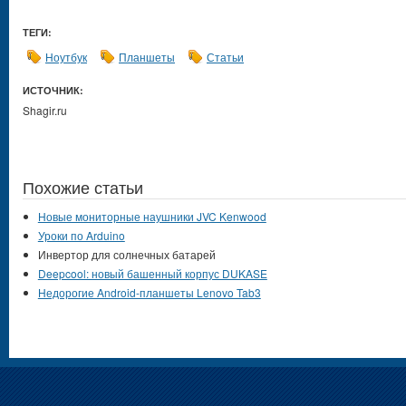
ТЕГИ:
Ноутбук
Планшеты
Статьи
ИСТОЧНИК:
Shagir.ru
Похожие статьи
Новые мониторные наушники JVC Kenwood
Уроки по Arduino
Инвертор для солнечных батарей
Deepcool: новый башенный корпус DUKASE
Недорогие Android-планшеты Lenovo Tab3