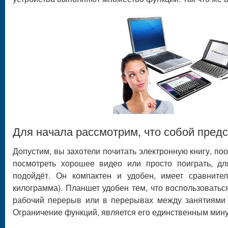
Для начала рассмотрим, что собой пред
Допустим, вы захотели почитать электронную книгу, по
посмотреть хорошее видео или просто поиграть, дл
подойдёт. Он компактен и удобен, имеет сравните
килограмма). Планшет удобен тем, что воспользоватьс
рабочий перерыв или в перерывах между занятиями 
Ограничение функций, является его единственным мин