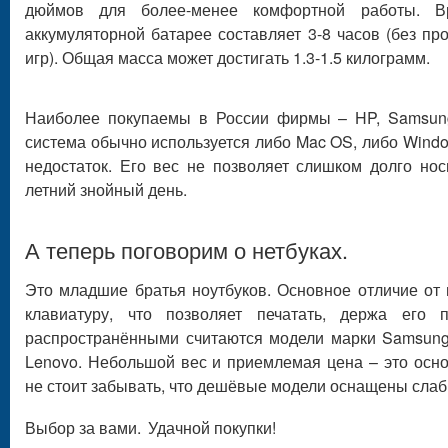
дюймов для более-менее комфортной работы. В
аккумуляторной батарее составляет 3-8 часов (без п
игр). Общая масса может достигать 1.3-1.5 килограмм.
Наиболее покупаемы в России фирмы – HP, Samsung,
система обычно используется либо Mac OS, либо Windo
недостаток. Его вес не позволяет слишком долго нос
летний знойный день.
А теперь поговорим о нетбуках.
Это младшие братья ноутбуков. Основное отличие от 
клавиатуру, что позволяет печатать, держа его
распространёнными считаются модели марки Samsung,
Lenovo. Небольшой вес и приемлемая цена – это осно
не стоит забывать, что дешёвые модели оснащены сла
Выбор за вами.
Удачной покупки!