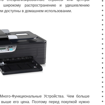
ря широкому распространению и удешевлению
ии доступны в домашнем использовании.
Много-Функциональные Устройства. Чем больше
 выше его цена. Поэтому перед покупкой нужно