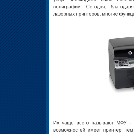
полиграфии. Сегодня, благода
лазерных принтеров, многие функц
Их чаще всего называют МФУ - 
возможностей имеет принтер, тем